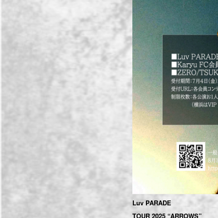
Luv PARADE
TOUR 2025 “ARROWS”