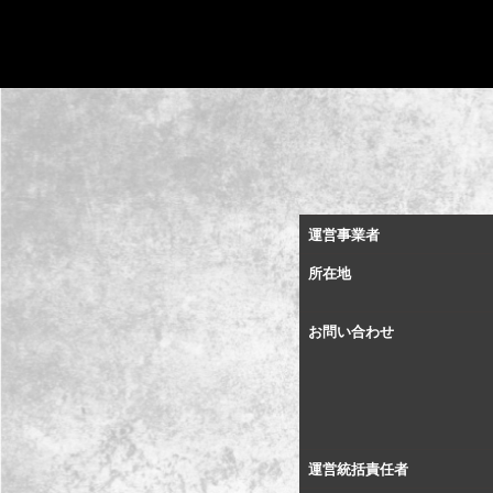
運営事業者
所在地
お問い合わせ
運営統括責任者