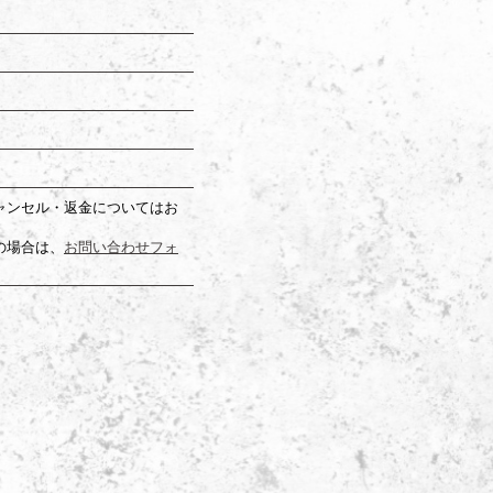
ャンセル・返金についてはお
の場合は、
お問い合わせフォ