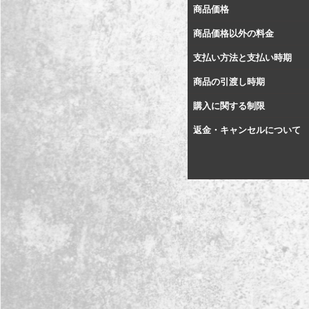
商品価格
商品価格以外の料金
支払い方法と支払い時期
商品の引渡し時期
購入に関する制限
返金・キャンセルについて