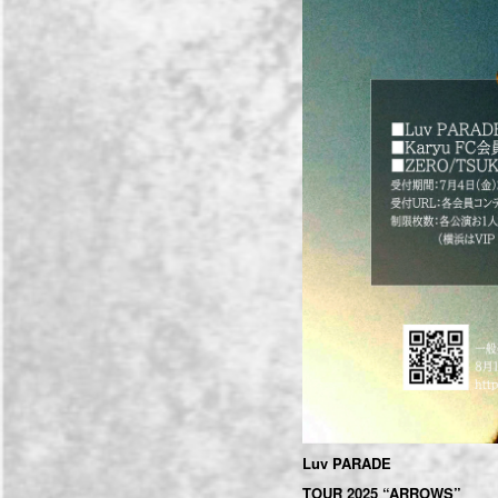
Luv PARADE
TOUR 2025 “ARROWS”