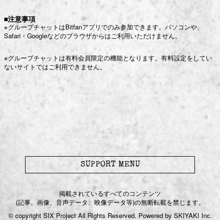
■注意事項
※グループチャットはBitfanアプリでのみ参加できます。パソコンや、
Safari・Googleなどのブラウザからはご利用いただけません。
※グループチャットは有料会員限定の機能となります。有料設定をしてい
ないサイトではご利用できません。
SUPPORT MENU
掲載されているすべてのコンテンツ
(記事、画像、音声データ、映像データ等)の無断転載を禁じます。
© copyright SIX Project All Rights Reserved. Powered by
SKIYAKI Inc.