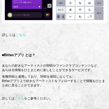
詳しくは
こちら
■Bitfanアプリ とは？
あなたの好きなアーティストのSNSやファンクラブコンテンツなど、
あらゆる情報をひとまとめに楽しむことができるサービスです。
各種SNSと連携しており、SNSを巡回しなくても、
Bitfanアプリ上で好きなアーティストをフォローすることで情報をひとま
とめに見ることができます。
詳しくは
こちら
をご参考ください。