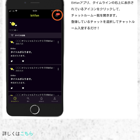
詳しくは
こちら