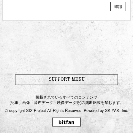
SUPPORT MENU
掲載されているすべてのコンテンツ
(記事、画像、音声データ、映像データ等)の無断転載を禁じます。
© copyright SIX Project All Rights Reserved. Powered by
SKIYAKI Inc.