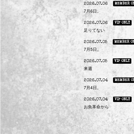
2026.07.06
MEMBER O
7月6日。
2026.07.06
VIP ONLY
足りてない
2026.07.05
MEMBER O
7月5日。
2026.07.05
VIP ONLY
来週
2026.07.04
MEMBER O
7月4日。
2026.07.04
VIP ONLY
お魚革命から