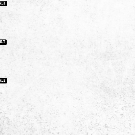
NLY
NLY
NLY