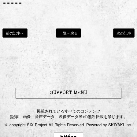
＝＝＝＝＝
前の記事へ
一覧へ戻る
次の記事
SUPPORT MENU
掲載されているすべてのコンテンツ
(記事、画像、音声データ、映像データ等)の無断転載を禁じます。
© copyright SIX Project All Rights Reserved. Powered by
SKIYAKI Inc.