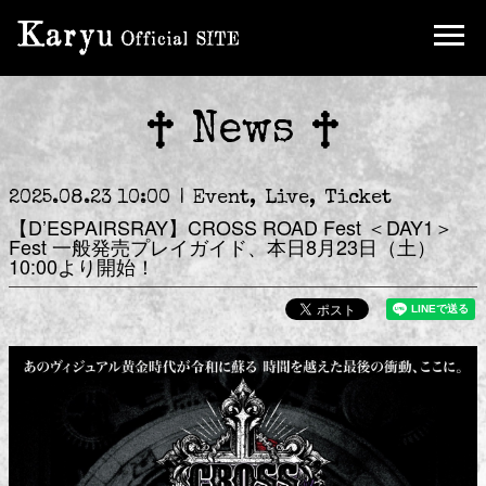
Ticket
FC Limited Goods
News
2025.08.23 10:00
Event
Live
Ticket
【D’ESPAIRSRAY】CROSS ROAD Fest ＜DAY1＞
Fest 一般発売プレイガイド、本日8月23日（土）
10:00より開始！