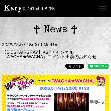
News
2026.05.07 18:00
Media
【D'ESPAIRSRAY】KSPチャンネル
JOIN
LOGIN
『WACHA★WACHA』コメント出演のお知らせ
to Karyu
Blog
Gallery