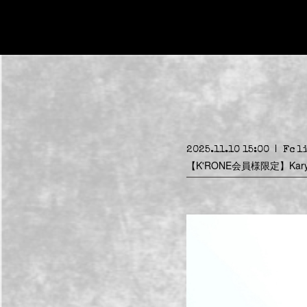
2025.11.10 15:00
Fc l
【K'RONE会員様限定】Ka