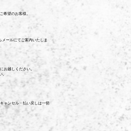
し会をご希望のお客様。
からメールにてご案内いたしま
にお越しください。
い。
キャンセル・払い戻しは一切