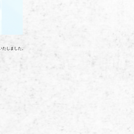
定いたしました。